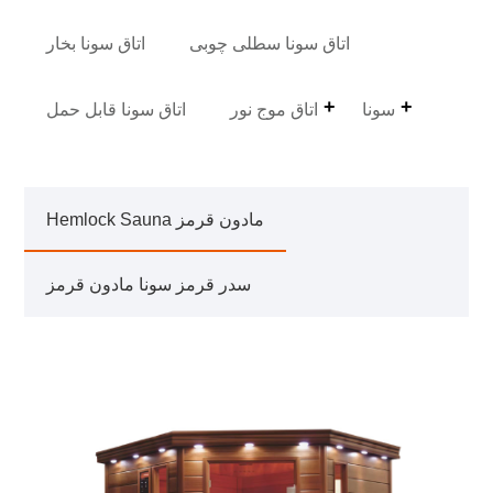
اتاق سونا سطلی چوبی
اتاق سونا بخار
سونا
اتاق موج نور
اتاق سونا قابل حمل
Hemlock Sauna مادون قرمز
سدر قرمز سونا مادون قرمز