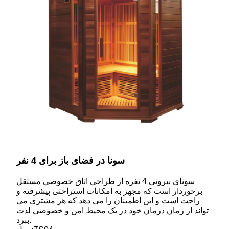
سونا در فضای باز برای 4 نفر
سونای بیرونی 4 نفره از طراحی اتاق خصوصی مستقل
برخوردار است که مجهز به امکانات استراحتی پیشرفته و
راحت است و این اطمینان را می دهد که هر مشتری می
تواند از زمان درمان خود در یک محیط امن و خصوصی لذت
ببرد.