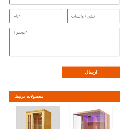
ارسال
محصولات مرتبط