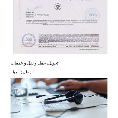
تحویل، حمل و نقل و خدمات
· از طریق دریا