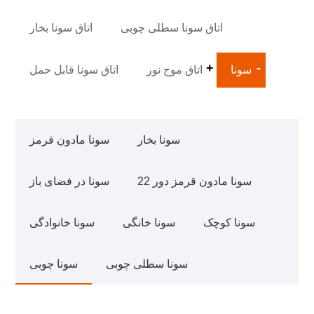
اتاق سونا سطلی چوبی
اتاق سونا بخار
سونا
اتاق موج نور
اتاق سونا قابل حمل
سونا بخار
سونا مادون قرمز
22 سونا مادون قرمز دور
سونا در فضای باز
سونا کوچک
سونا خانگی
سونا خانوادگی
سونا سطلی چوبی
سونا چوبی