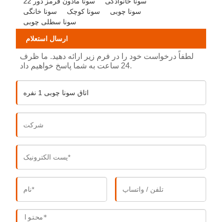
سونا خانوادگی
22 سونا مادون قرمز دور
سونا چوبی
سونا کوچک
سونا خانگی
سونا سطلی چوبی
ارسال استعلام
لطفاً درخواست خود را در فرم زیر ارائه دهید. ما ظرف
24 ساعت به شما پاسخ خواهیم داد.