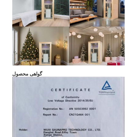
گواهی محصول